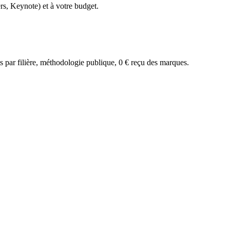
rs, Keynote)
et à votre budget.
par filière, méthodologie publique, 0 € reçu des marques.