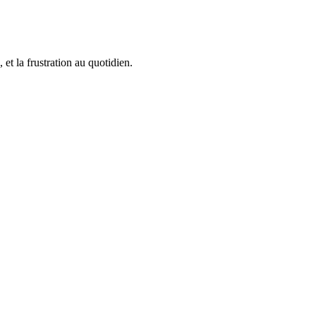
t la frustration au quotidien.