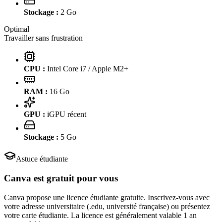
Stockage :
2
Go
Optimal
Travailler sans frustration
CPU :
Intel Core i7 / Apple M2+
RAM :
16
Go
GPU :
iGPU récent
Stockage :
5
Go
Astuce étudiante
Canva
est gratuit pour vous
Canva propose une licence étudiante gratuite. Inscrivez-vous avec
votre adresse universitaire (.edu, université française) ou présentez
votre carte étudiante. La licence est généralement valable 1 an