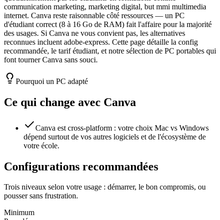
communication marketing, marketing digital, but mmi multimedia
internet. Canva reste raisonnable côté ressources — un PC
d'étudiant correct (8 à 16 Go de RAM) fait l'affaire pour la majorité
des usages. Si Canva ne vous convient pas, les alternatives
reconnues incluent adobe-express. Cette page détaille la config
recommandée, le tarif étudiant, et notre sélection de PC portables qui
font tourner Canva sans souci.
Pourquoi un PC adapté
Ce qui change avec
Canva
Canva est cross-platform : votre choix Mac vs Windows
dépend surtout de vos autres logiciels et de l'écosystème de
votre école.
Configurations recommandées
Trois niveaux selon votre usage : démarrer, le bon compromis, ou
pousser sans frustration.
Minimum