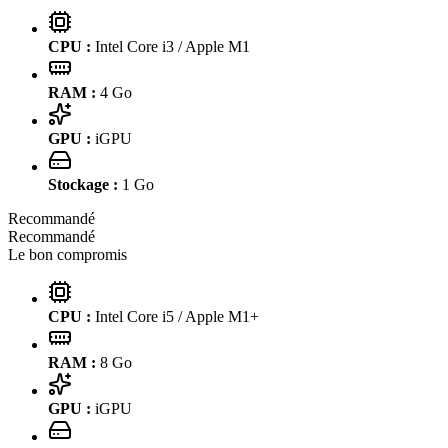
CPU :
Intel Core i3 / Apple M1
RAM :
4
Go
GPU :
iGPU
Stockage :
1
Go
Recommandé
Recommandé
Le bon compromis
CPU :
Intel Core i5 / Apple M1+
RAM :
8
Go
GPU :
iGPU