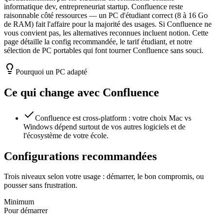
informatique dev, entrepreneuriat startup. Confluence reste
raisonnable côté ressources — un PC d'étudiant correct (8 à 16 Go
de RAM) fait l'affaire pour la majorité des usages. Si Confluence ne
vous convient pas, les alternatives reconnues incluent notion. Cette
page détaille la config recommandée, le tarif étudiant, et notre
sélection de PC portables qui font tourner Confluence sans souci.
Pourquoi un PC adapté
Ce qui change avec
Confluence
Confluence est cross-platform : votre choix Mac vs
Windows dépend surtout de vos autres logiciels et de
l'écosystème de votre école.
Configurations recommandées
Trois niveaux selon votre usage : démarrer, le bon compromis, ou
pousser sans frustration.
Minimum
Pour démarrer