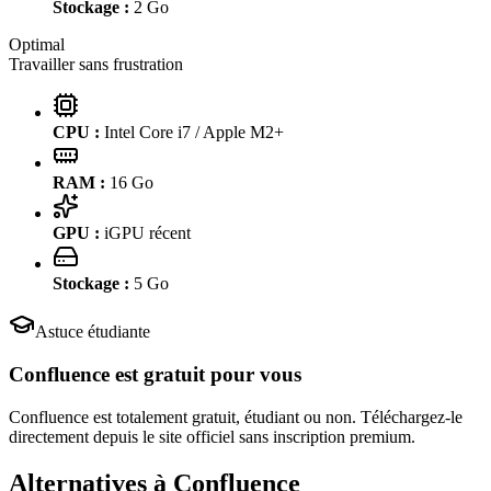
Stockage :
2
Go
Optimal
Travailler sans frustration
CPU :
Intel Core i7 / Apple M2+
RAM :
16
Go
GPU :
iGPU récent
Stockage :
5
Go
Astuce étudiante
Confluence
est gratuit pour vous
Confluence est totalement gratuit, étudiant ou non. Téléchargez-le
directement depuis le site officiel sans inscription premium.
Alternatives à
Confluence