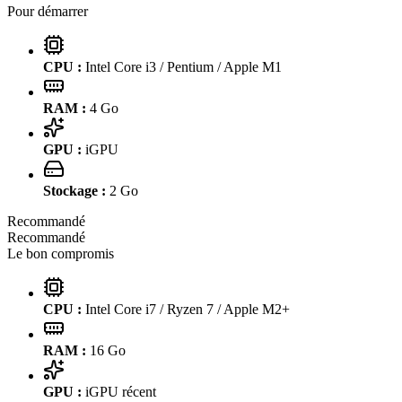
Pour démarrer
CPU :
Intel Core i3 / Pentium / Apple M1
RAM :
4
Go
GPU :
iGPU
Stockage :
2
Go
Recommandé
Recommandé
Le bon compromis
CPU :
Intel Core i7 / Ryzen 7 / Apple M2+
RAM :
16
Go
GPU :
iGPU récent