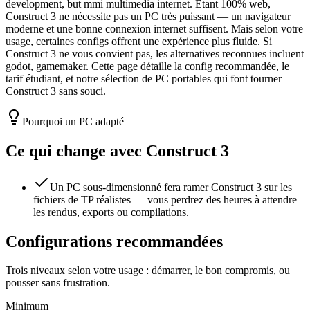
development, but mmi multimedia internet. Étant 100% web,
Construct 3 ne nécessite pas un PC très puissant — un navigateur
moderne et une bonne connexion internet suffisent. Mais selon votre
usage, certaines configs offrent une expérience plus fluide. Si
Construct 3 ne vous convient pas, les alternatives reconnues incluent
godot, gamemaker. Cette page détaille la config recommandée, le
tarif étudiant, et notre sélection de PC portables qui font tourner
Construct 3 sans souci.
Pourquoi un PC adapté
Ce qui change avec
Construct 3
Un PC sous-dimensionné fera ramer Construct 3 sur les
fichiers de TP réalistes — vous perdrez des heures à attendre
les rendus, exports ou compilations.
Configurations recommandées
Trois niveaux selon votre usage : démarrer, le bon compromis, ou
pousser sans frustration.
Minimum