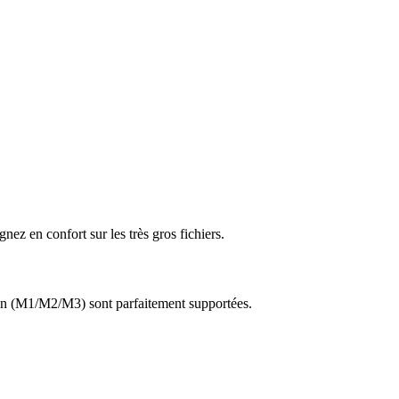
ez en confort sur les très gros fichiers.
n (M1/M2/M3) sont parfaitement supportées.