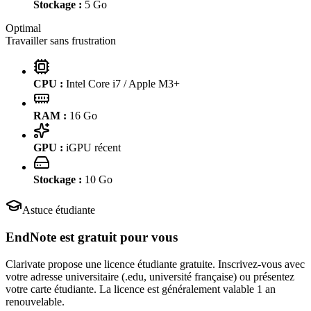
Stockage :
5
Go
Optimal
Travailler sans frustration
CPU :
Intel Core i7 / Apple M3+
RAM :
16
Go
GPU :
iGPU récent
Stockage :
10
Go
Astuce étudiante
EndNote
est gratuit pour vous
Clarivate propose une licence étudiante gratuite. Inscrivez-vous avec
votre adresse universitaire (.edu, université française) ou présentez
votre carte étudiante. La licence est généralement valable 1 an
renouvelable.