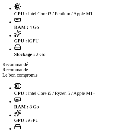
CPU :
Intel Core i3 / Pentium / Apple M1
RAM :
4
Go
GPU :
iGPU
Stockage :
2
Go
Recommandé
Recommandé
Le bon compromis
CPU :
Intel Core i5 / Ryzen 5 / Apple M1+
RAM :
8
Go
GPU :
iGPU