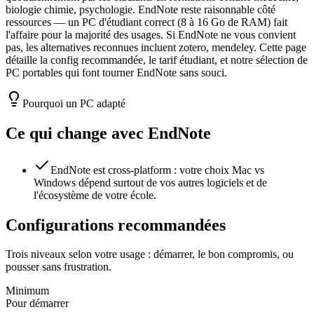
biologie chimie, psychologie. EndNote reste raisonnable côté
ressources — un PC d'étudiant correct (8 à 16 Go de RAM) fait
l'affaire pour la majorité des usages. Si EndNote ne vous convient
pas, les alternatives reconnues incluent zotero, mendeley. Cette page
détaille la config recommandée, le tarif étudiant, et notre sélection de
PC portables qui font tourner EndNote sans souci.
Pourquoi un PC adapté
Ce qui change avec
EndNote
EndNote est cross-platform : votre choix Mac vs
Windows dépend surtout de vos autres logiciels et de
l'écosystème de votre école.
Configurations recommandées
Trois niveaux selon votre usage : démarrer, le bon compromis, ou
pousser sans frustration.
Minimum
Pour démarrer