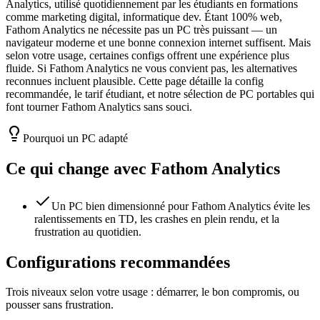
Analytics, utilisé quotidiennement par les étudiants en formations
comme marketing digital, informatique dev. Étant 100% web,
Fathom Analytics ne nécessite pas un PC très puissant — un
navigateur moderne et une bonne connexion internet suffisent. Mais
selon votre usage, certaines configs offrent une expérience plus
fluide. Si Fathom Analytics ne vous convient pas, les alternatives
reconnues incluent plausible. Cette page détaille la config
recommandée, le tarif étudiant, et notre sélection de PC portables qui
font tourner Fathom Analytics sans souci.
Pourquoi un PC adapté
Ce qui change avec
Fathom Analytics
Un PC bien dimensionné pour Fathom Analytics évite les
ralentissements en TD, les crashes en plein rendu, et la
frustration au quotidien.
Configurations recommandées
Trois niveaux selon votre usage : démarrer, le bon compromis, ou
pousser sans frustration.