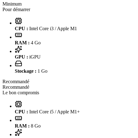
Minimum
Pour démarrer
CPU :
Intel Core i3 / Apple M1
RAM :
4
Go
GPU :
iGPU
Stockage :
1
Go
Recommandé
Recommandé
Le bon compromis
CPU :
Intel Core i5 / Apple M1+
RAM :
8
Go