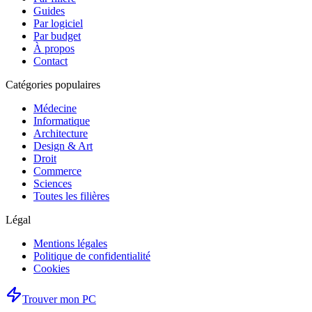
Guides
Par logiciel
Par budget
À propos
Contact
Catégories populaires
Médecine
Informatique
Architecture
Design & Art
Droit
Commerce
Sciences
Toutes les filières
Légal
Mentions légales
Politique de confidentialité
Cookies
Trouver mon PC