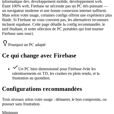
informatique dev, developpement mobile, developpement web.
Étant 100% web, Firebase ne nécessite pas un PC très puissant —
un navigateur moderne et une bonne connexion internet suffisent.
Mais selon votre usage, certaines configs offrent une expérience plus
fluide. Si Firebase ne vous convient pas, les alternatives reconnues
incluent supabase. Cette page détaille la config recommandée, le
tarif étudiant, et notre sélection de PC portables qui font tourner
Firebase sans souci.
Pourquoi un PC adapté
Ce qui change avec
Firebase
Un PC bien dimensionné pour Firebase évite les
ralentissements en TD, les crashes en plein rendu, et la
frustration au quotidien.
Configurations recommandées
Trois niveaux selon votre usage : démarrer, le bon compromis, ou
pousser sans frustration.
Minimum