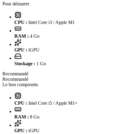
Pour démarrer
CPU :
Intel Core i3 / Apple M1
RAM :
4
Go
GPU :
iGPU
Stockage :
1
Go
Recommandé
Recommandé
Le bon compromis
CPU :
Intel Core i5 / Apple M1+
RAM :
8
Go
GPU :
iGPU