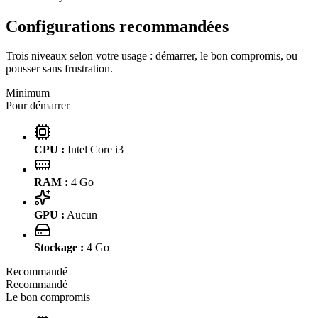
Configurations recommandées
Trois niveaux selon votre usage : démarrer, le bon compromis, ou
pousser sans frustration.
Minimum
Pour démarrer
CPU :
Intel Core i3
RAM :
4
Go
GPU :
Aucun
Stockage :
4
Go
Recommandé
Recommandé
Le bon compromis