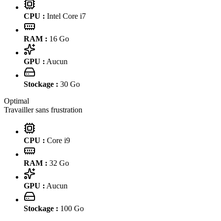
CPU :
Intel Core i7
RAM :
16
Go
GPU :
Aucun
Stockage :
30
Go
Optimal
Travailler sans frustration
CPU :
Core i9
RAM :
32
Go
GPU :
Aucun
Stockage :
100
Go