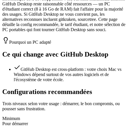
GitHub Desktop reste raisonnable côté ressources — un PC
d'étudiant correct (8 à 16 Go de RAM) fait l'affaire pour la majorité
des usages. Si GitHub Desktop ne vous convient pas, les
alternatives reconnues incluent gitkraken, sourcetree. Cette page
détaille la config recommandée, le tarif étudiant, et notre sélection de
PC portables qui font tourner GitHub Desktop sans souci.
Pourquoi un PC adapté
Ce qui change avec
GitHub Desktop
GitHub Desktop est cross-platform : votre choix Mac vs
Windows dépend surtout de vos autres logiciels et de
l'écosystème de votre école.
Configurations recommandées
Trois niveaux selon votre usage : démarrer, le bon compromis, ou
pousser sans frustration.
Minimum
Pour démarrer