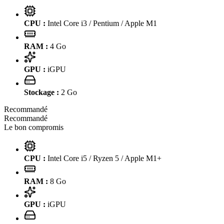
CPU :
Intel Core i3 / Pentium / Apple M1
RAM :
4
Go
GPU :
iGPU
Stockage :
2
Go
Recommandé
Recommandé
Le bon compromis
CPU :
Intel Core i5 / Ryzen 5 / Apple M1+
RAM :
8
Go
GPU :
iGPU