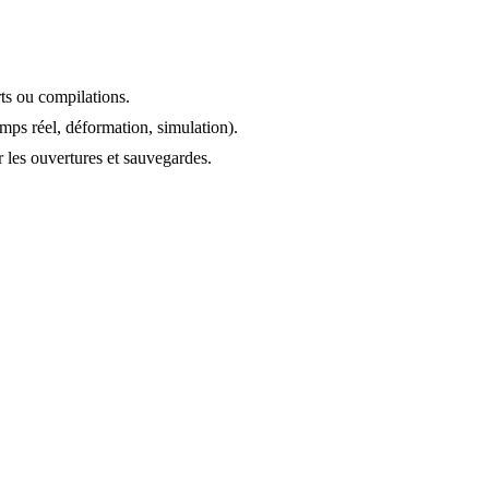
ts ou compilations.
mps réel, déformation, simulation).
 les ouvertures et sauvegardes.