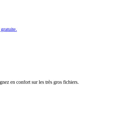
gratuite.
ez en confort sur les très gros fichiers.