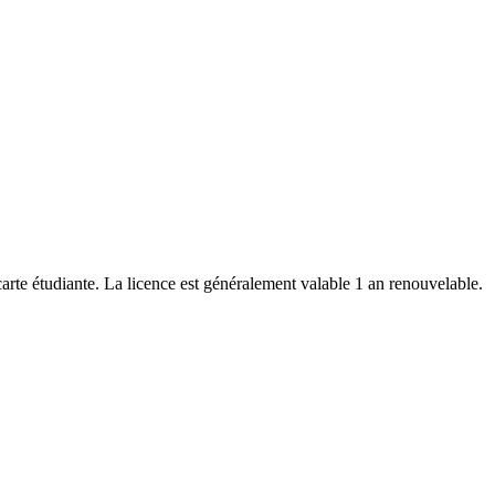
carte étudiante. La licence est généralement valable 1 an renouvelable.