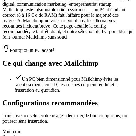
digital, communication marketing, entrepreneuriat startup.
Mailchimp reste raisonnable côté ressources — un PC d'étudiant
correct (8 à 16 Go de RAM) fait l'affaire pour la majorité des
usages. Si Mailchimp ne vous convient pas, les alternatives
reconnues incluent brevo. Cette page détaille la config
recommandée, le tarif étudiant, et notre sélection de PC portables qui
font tourner Mailchimp sans souci.
Pourquoi un PC adapté
Ce qui change avec
Mailchimp
Un PC bien dimensionné pour Mailchimp évite les
ralentissements en TD, les crashes en plein rendu, et la
frustration au quotidien.
Configurations recommandées
Trois niveaux selon votre usage : démarrer, le bon compromis, ou
pousser sans frustration.
Minimum