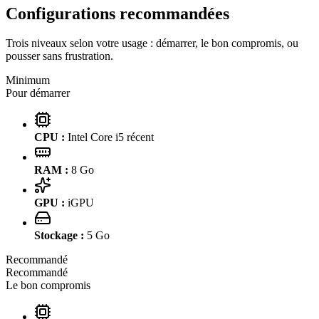
Configurations recommandées
Trois niveaux selon votre usage : démarrer, le bon compromis, ou
pousser sans frustration.
Minimum
Pour démarrer
CPU :
Intel Core i5 récent
RAM :
8
Go
GPU :
iGPU
Stockage :
5
Go
Recommandé
Recommandé
Le bon compromis