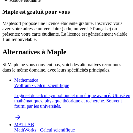
Astuce étudiante
Maple
est gratuit pour vous
Maplesoft propose une licence étudiante gratuite. Inscrivez-vous
avec votre adresse universitaire (.edu, université française) ou
présentez votre carte étudiante. La licence est généralement valable
1 an renouvelable.
Alternatives à
Maple
Si
Maple
ne vous convient pas, voici des alternatives reconnues
dans le même domaine, avec leurs spécificités principales.
Mathematica
Wolfram
·
Calcul scientifique
Logiciel de calcul symbolique et numérique avancé. Utilisé en
mathématiques, physique théorique et recherche. Souvent
fourni par les universités.
MATLAB
MathWorks
·
Calcul scientifique