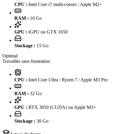
CPU :
Intel Core i7 multi-coeurs / Apple M2+
RAM :
16
Go
GPU :
iGPU ou GTX 1650
Stockage :
15
Go
Optimal
Travailler sans frustration
CPU :
Intel Core Ultra / Ryzen 7 / Apple M3 Pro
RAM :
32
Go
GPU :
RTX 3050 (CUDA) ou Apple M3+
Stockage :
30
Go