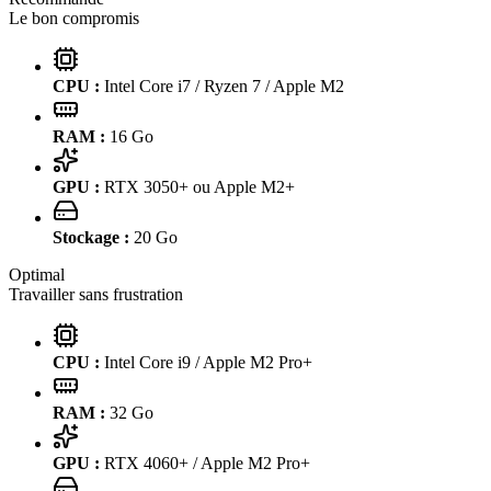
Le bon compromis
CPU :
Intel Core i7 / Ryzen 7 / Apple M2
RAM :
16
Go
GPU :
RTX 3050+ ou Apple M2+
Stockage :
20
Go
Optimal
Travailler sans frustration
CPU :
Intel Core i9 / Apple M2 Pro+
RAM :
32
Go
GPU :
RTX 4060+ / Apple M2 Pro+