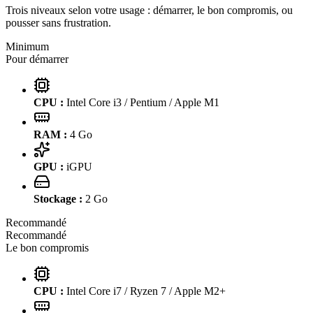
Trois niveaux selon votre usage : démarrer, le bon compromis, ou
pousser sans frustration.
Minimum
Pour démarrer
CPU :
Intel Core i3 / Pentium / Apple M1
RAM :
4
Go
GPU :
iGPU
Stockage :
2
Go
Recommandé
Recommandé
Le bon compromis
CPU :
Intel Core i7 / Ryzen 7 / Apple M2+