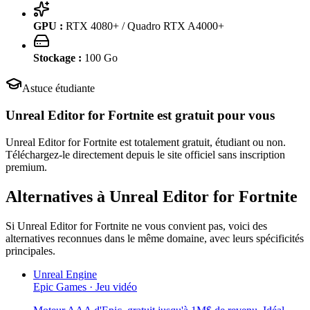
GPU :
RTX 4080+ / Quadro RTX A4000+
Stockage :
100
Go
Astuce étudiante
Unreal Editor for Fortnite
est gratuit pour vous
Unreal Editor for Fortnite est totalement gratuit, étudiant ou non.
Téléchargez-le directement depuis le site officiel sans inscription
premium.
Alternatives à
Unreal Editor for Fortnite
Si
Unreal Editor for Fortnite
ne vous convient pas, voici des
alternatives reconnues dans le même domaine, avec leurs spécificités
principales.
Unreal Engine
Epic Games
·
Jeu vidéo