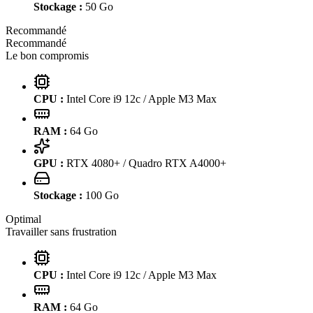
Stockage :
50
Go
Recommandé
Recommandé
Le bon compromis
CPU :
Intel Core i9 12c / Apple M3 Max
RAM :
64
Go
GPU :
RTX 4080+ / Quadro RTX A4000+
Stockage :
100
Go
Optimal
Travailler sans frustration
CPU :
Intel Core i9 12c / Apple M3 Max
RAM :
64
Go