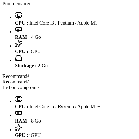
Pour démarrer
CPU :
Intel Core i3 / Pentium / Apple M1
RAM :
4
Go
GPU :
iGPU
Stockage :
2
Go
Recommandé
Recommandé
Le bon compromis
CPU :
Intel Core i5 / Ryzen 5 / Apple M1+
RAM :
8
Go
GPU :
iGPU