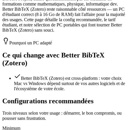
formations comme mathematiques, physique, informatique dev.
Better BibTeX (Zotero) reste raisonnable côté ressources — un PC
d'étudiant correct (8 à 16 Go de RAM) fait l'affaire pour la majorité
des usages. Cette page détaille la config recommandée, le tarif
étudiant, et notre sélection de PC portables qui font tourner Better
BibTeX (Zotero) sans souci.
Pourquoi un PC adapté
Ce qui change avec
Better BibTeX
(Zotero)
Better BibTeX (Zotero) est cross-platform : votre choix
Mac vs Windows dépend surtout de vos autres logiciels et de
l'écosystème de votre école.
Configurations recommandées
Trois niveaux selon votre usage : démarrer, le bon compromis, ou
pousser sans frustration.
Minimum