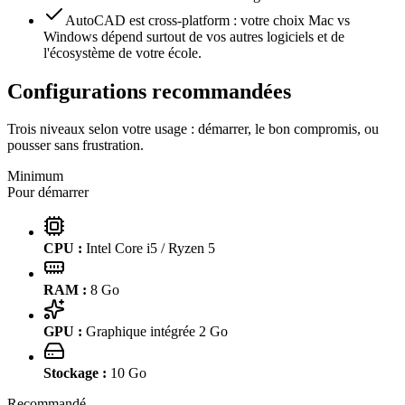
AutoCAD est cross-platform : votre choix Mac vs
Windows dépend surtout de vos autres logiciels et de
l'écosystème de votre école.
Configurations recommandées
Trois niveaux selon votre usage : démarrer, le bon compromis, ou
pousser sans frustration.
Minimum
Pour démarrer
CPU :
Intel Core i5 / Ryzen 5
RAM :
8
Go
GPU :
Graphique intégrée 2 Go
Stockage :
10
Go
Recommandé