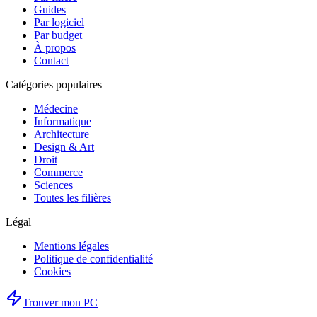
Guides
Par logiciel
Par budget
À propos
Contact
Catégories populaires
Médecine
Informatique
Architecture
Design & Art
Droit
Commerce
Sciences
Toutes les filières
Légal
Mentions légales
Politique de confidentialité
Cookies
Trouver mon PC