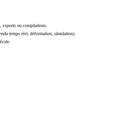
, exports ou compilations.
endu temps réel, déformation, simulation).
école.