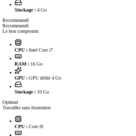
Stockage :
4
Go
Recommandé
Recommandé
Le bon compromis
CPU :
Intel Core i7
RAM :
16
Go
GPU :
GPU dédié 4 Go
Stockage :
10
Go
Optimal
Travailler sans frustration
CPU :
Core i9