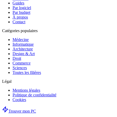
Guides
Par logiciel
Par budget
À propos
Contact
Catégories populaires
Médecine
Informatique
Architecture
Design & Art
Droit
Commerce
Sciences
Toutes les filières
Légal
Mentions légales
Politique de confidentialité
Cookies
Trouver mon PC