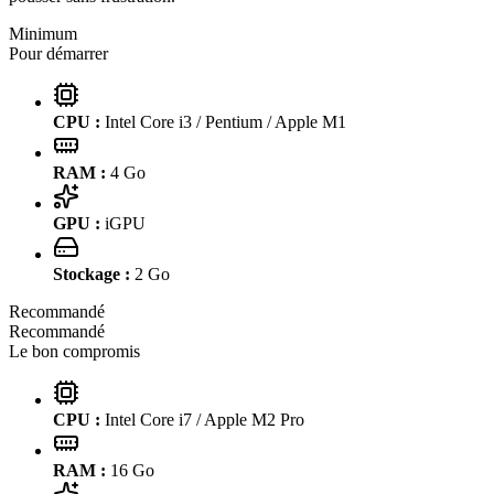
Minimum
Pour démarrer
CPU :
Intel Core i3 / Pentium / Apple M1
RAM :
4
Go
GPU :
iGPU
Stockage :
2
Go
Recommandé
Recommandé
Le bon compromis
CPU :
Intel Core i7 / Apple M2 Pro
RAM :
16
Go